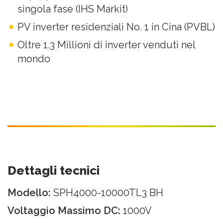
singola fase (IHS Markit)
PV inverter residenziali No. 1 in Cina (PVBL)
Oltre 1.3 Millioni di inverter venduti nel
mondo
Dettagli tecnici
Modello:
SPH4000-10000TL3 BH
Voltaggio Massimo DC:
1000V