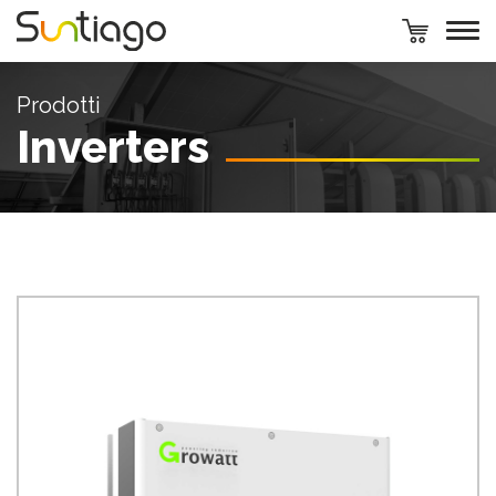
Prodotti
Inverters