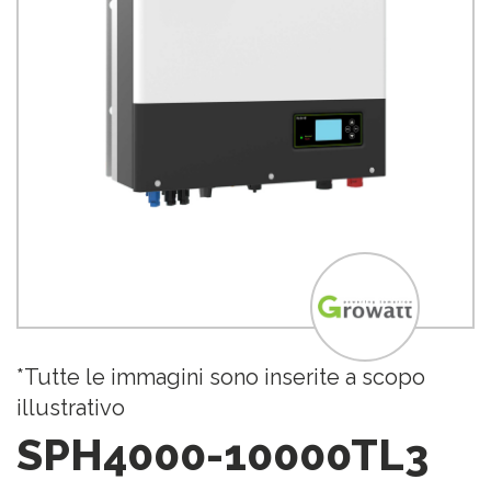
*Tutte le immagini sono inserite a scopo
illustrativo
SPH4000-10000TL3